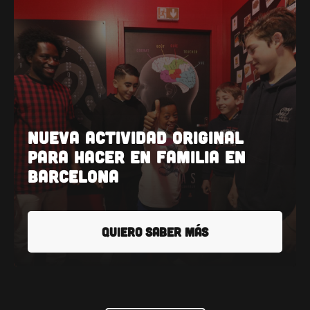
Nueva Actividad Original
Para Hacer en Familia En
Barcelona
QUIERO SABER MÁS