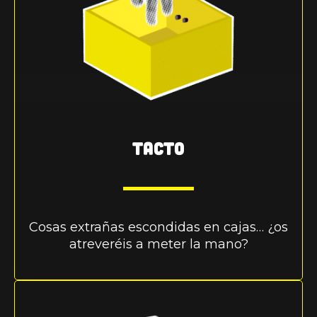
TACTO
Cosas extrañas escondidas en cajas… ¿os
atreveréis a meter la mano?