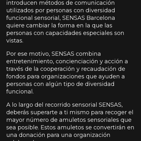
introducen métodos de comunicación
utilizados por personas con diversidad
funcional sensorial, SENSAS Barcelona
quiere cambiar la forma en la que las
personas con capacidades especiales son
vistas.
Por ese motivo, SENSAS combina
entretenimiento, concienciación y acción a
través de la cooperación y recaudación de
fondos para organizaciones que ayuden a
personas con algún tipo de diversidad
funcional.
A lo largo del recorrido sensorial SENSAS,
deberás superarte a ti mismo para recoger el
mayor número de amuletos sensoriales que
sea posible. Estos amuletos se convertirán en
una donación para una organización