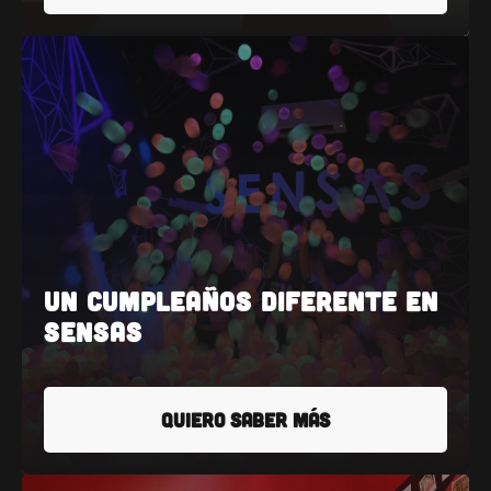
Un cumpleaños diferente en
SENSAS
QUIERO SABER MÁS