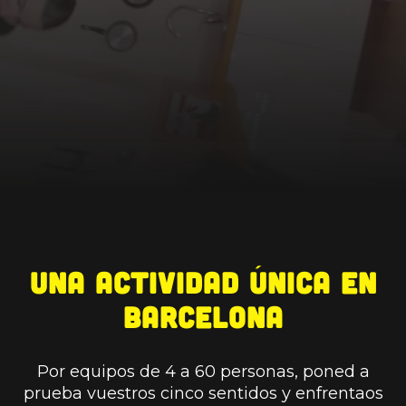
Una actividad única en
Barcelona
Por equipos de 4 a 60 personas, poned a
prueba vuestros cinco sentidos y enfrentaos