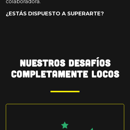
colaboradora.
¿ESTÁS DISPUESTO A SUPERARTE?
NUESTROS DESAFÍOS
COMPLETAMENTE LOCOS