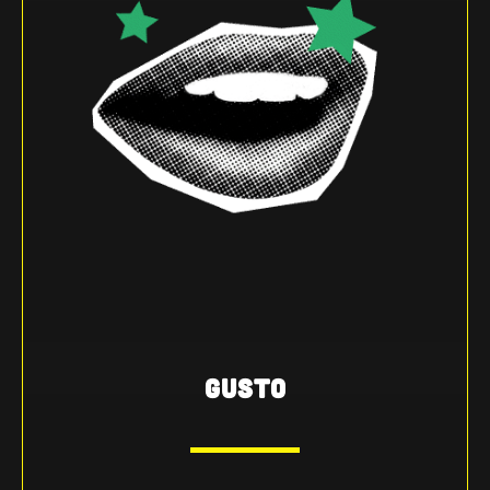
GUSTO