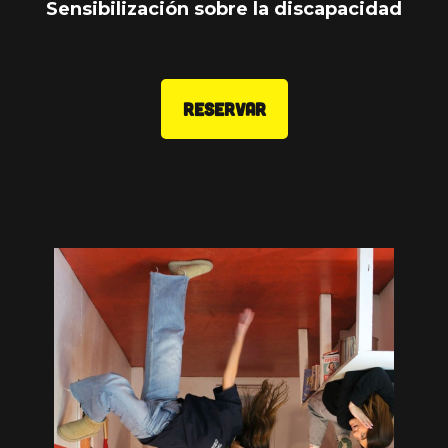
Sensibilización sobre la discapacidad
RESERVAR