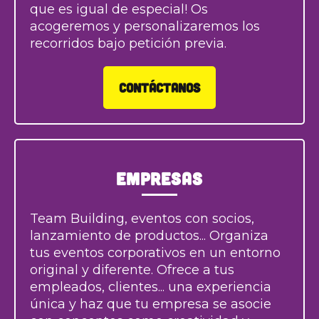
que es igual de especial! Os
acogeremos y personalizaremos los
recorridos bajo petición previa.
CONTÁCTANOS
Empresas
Team Building, eventos con socios,
lanzamiento de productos... Organiza
tus eventos corporativos en un entorno
original y diferente. Ofrece a tus
empleados, clientes... una experiencia
única y haz que tu empresa se asocie