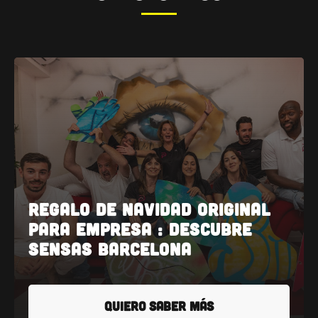
Regalo de navidad original
para empresa : Descubre
SENSAS Barcelona
QUIERO SABER MÁS