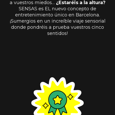
a vuestros miedos…
¿Estaréis a la altura?
SENSAS es EL nuevo concepto de
entretenimiento único en Barcelona.
¡Sumergios en un increíble viaje sensorial
donde pondréis a prueba vuestros cinco
sentidos!