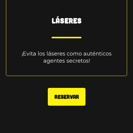
LÁSERES
¡Evita los láseres como auténticos
agentes secretos!
RESERVAR