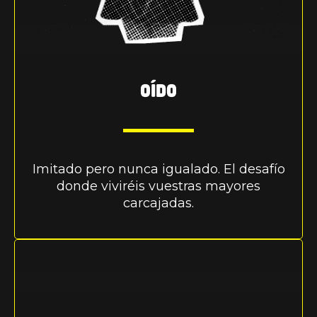
OÍDO
Imitado pero nunca igualado. El desafío
donde viviréis vuestras mayores
carcajadas.