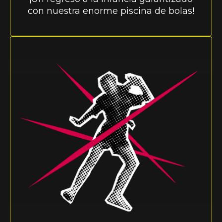
con nuestra enorme piscina de bolas!