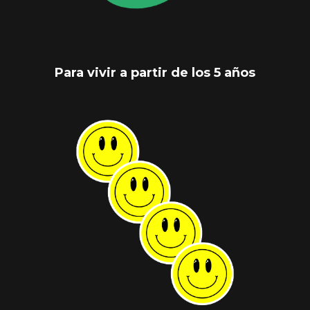
Para vivir a partir de los 5 años