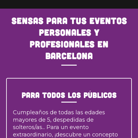
SENSAS para tus eventos
personales y
profesionales en
Barcelona
Para todos los públicos
Cumpleaños de todas las edades
mayores de 5, despedidas de
solteros/as... Para un evento
extraordinario, ¡descubre un concepto