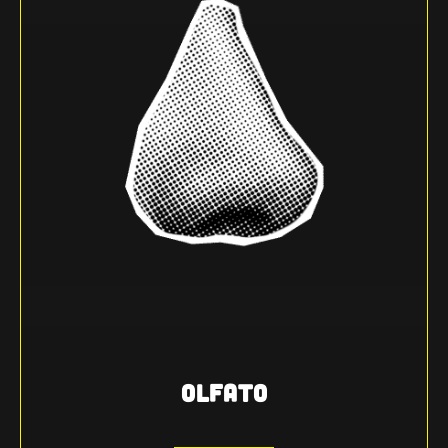
OLFATO