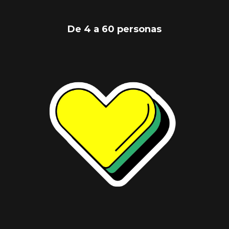
De 4 a 60 personas