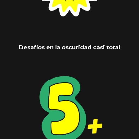
Desafíos en la oscuridad casi total