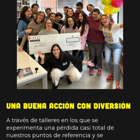
Una buena acción con diversión
A través de talleres en los que se
experimenta una pérdida casi total de
nuestros puntos de referencia y se