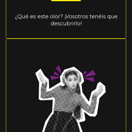
¿Qué es este olor? ¡Vosotros tenéis que
descubrirlo!