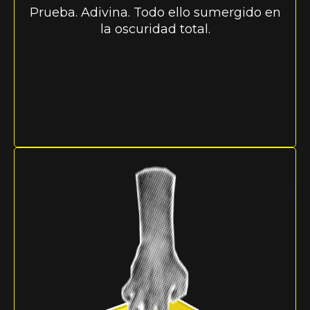
Prueba. Adivina. Todo ello sumergido en
la oscuridad total.